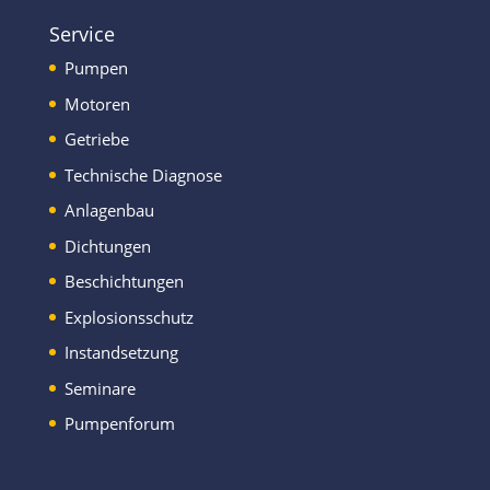
Service
Pumpen
Motoren
Getriebe
Technische Diagnose
Anlagenbau
Dichtungen
Beschichtungen
Explosionsschutz
Instandsetzung
Seminare
Pumpenforum