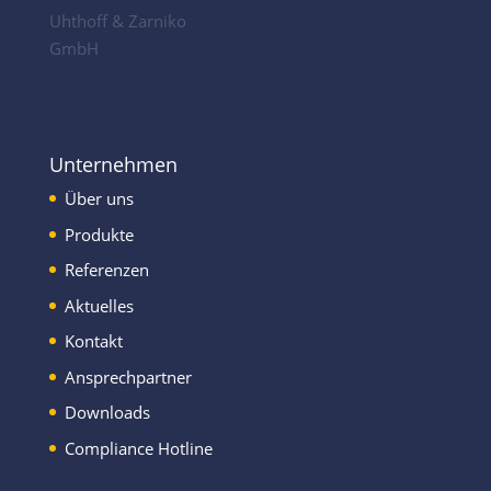
Uhthoff & Zarniko
GmbH
Unternehmen
Über uns
Produkte
Referenzen
Aktuelles
Kontakt
Ansprechpartner
Downloads
Compliance Hotline