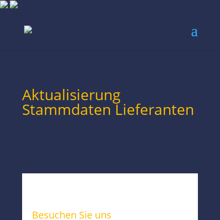
Aktualisierung
Stammdaten Lieferanten
Besuchen Sie uns