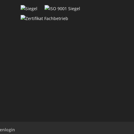
enlogin