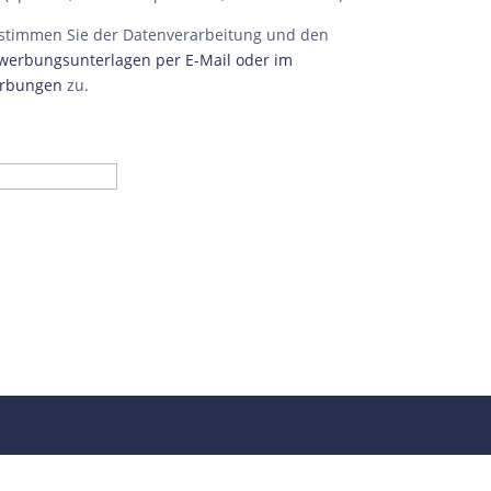
stimmen Sie der Datenverarbeitung und den
erbungsunterlagen per E-Mail oder im
erbungen
zu.