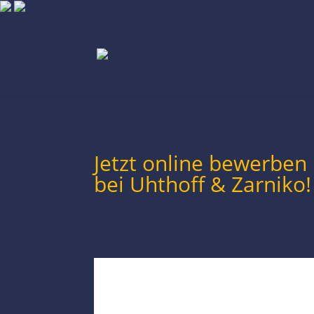
Jetzt online bewerben
bei Uhthoff & Zarniko!