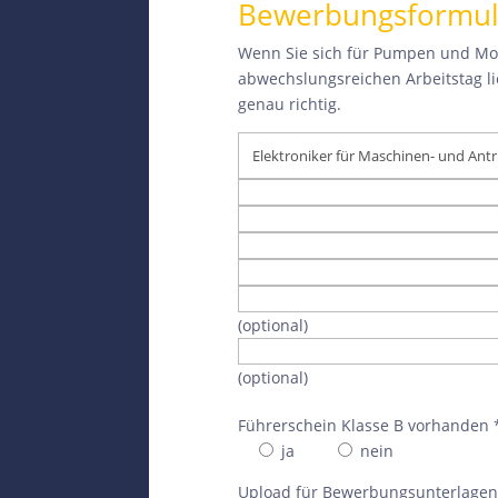
Bewerbungsformul
Wenn Sie sich für Pumpen und Mo
abwechslungsreichen Arbeitstag li
genau richtig.
(optional)
(optional)
Führerschein Klasse B vorhanden 
ja
nein
Upload für Bewerbungsunterlagen (