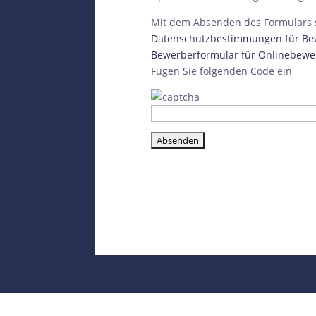
Mit dem Absenden des Formulars 
Datenschutzbestimmungen für Bew
Bewerberformular für Onlinebew
Fügen Sie folgenden Code ein