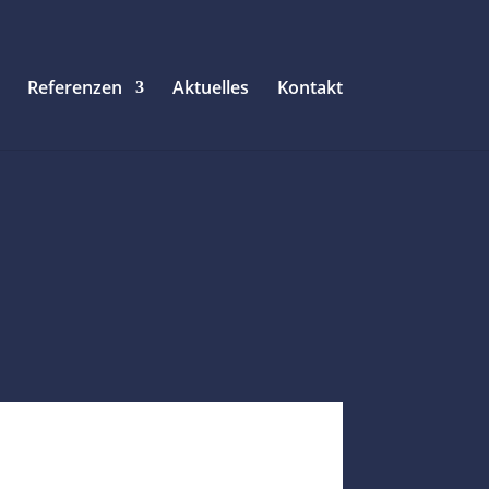
Referenzen
Aktuelles
Kontakt