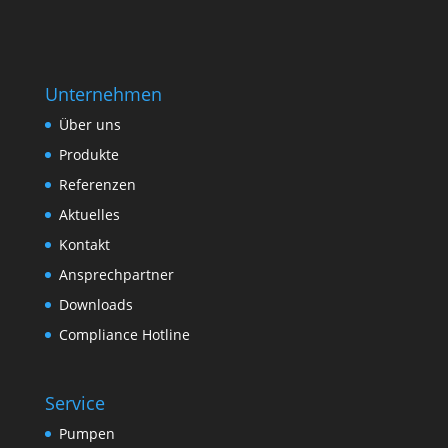
Unternehmen
Über uns
Produkte
Referenzen
Aktuelles
Kontakt
Ansprechpartner
Downloads
Compliance Hotline
Service
Pumpen