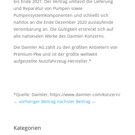
bis Ende 2021. Der Vertrag umfasst die Lieferung
und Reparatur von Pumpen sowie
Pumpensystemkomponenten und schließt sich
nahtlos an die Ende Dezember 2020 auslaufende
Vereinbarung an. Die Gültigkeit erstreckt sich auf
alle nationalen Werke des Daimler-Konzerns.
Die Daimler AG zählt zu den größten Anbietern von
Premium-Pkw und ist der größte weltweit
aufgestellte Nutzfahrzeug-Hersteller.*
*Quelle: Daimler, https://www.daimler.com/konzern/
← vorheriger Beitrag
nächster Beitrag →
Kategorien