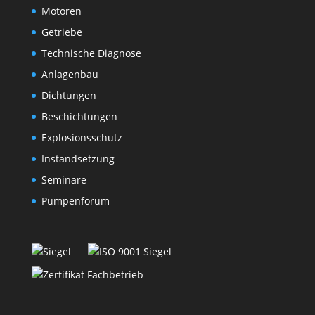
Motoren
Getriebe
Technische Diagnose
Anlagenbau
Dichtungen
Beschichtungen
Explosionsschutz
Instandsetzung
Seminare
Pumpenforum