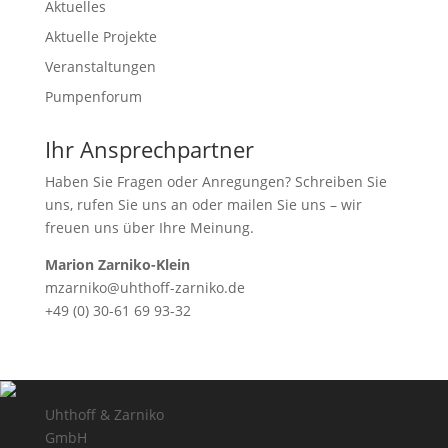
Aktuelles
Aktuelle Projekte
Veranstaltungen
Pumpenforum
Ihr Ansprechpartner
Haben Sie Fragen oder Anregungen? Schreiben Sie
uns, rufen Sie uns an oder mailen Sie uns – wir
freuen uns über Ihre Meinung.
Marion Zarniko-Klein
mzarniko@uhthoff-zarniko.de
+49 (0) 30-61 69 93-32
Uhthoff & Zarniko
GmbH