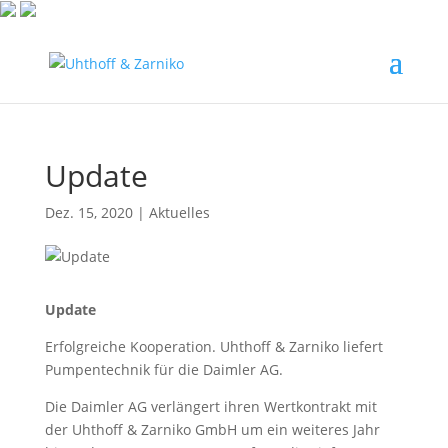
Update
Dez. 15, 2020
|
Aktuelles
Update
Erfolgreiche Kooperation. Uhthoff & Zarniko liefert
Pumpentechnik für die Daimler AG.
Die Daimler AG verlängert ihren Wertkontrakt mit
der Uhthoff & Zarniko GmbH um ein weiteres Jahr