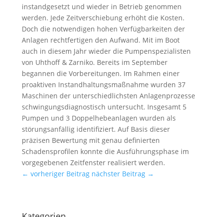
instandgesetzt und wieder in Betrieb genommen
werden. Jede Zeitverschiebung erhöht die Kosten.
Doch die notwendigen hohen Verfügbarkeiten der
Anlagen rechtfertigen den Aufwand. Mit im Boot
auch in diesem Jahr wieder die Pumpenspezialisten
von Uhthoff & Zarniko. Bereits im September
begannen die Vorbereitungen. Im Rahmen einer
proaktiven Instandhaltungsmaßnahme wurden 37
Maschinen der unterschiedlichsten Anlagenprozesse
schwingungsdiagnostisch untersucht. Insgesamt 5
Pumpen und 3 Doppelhebeanlagen wurden als
störungsanfällig identifiziert. Auf Basis dieser
präzisen Bewertung mit genau definierten
Schadensprofilen konnte die Ausführungsphase im
vorgegebenen Zeitfenster realisiert werden.
← vorheriger Beitrag
nächster Beitrag →
Kategorien