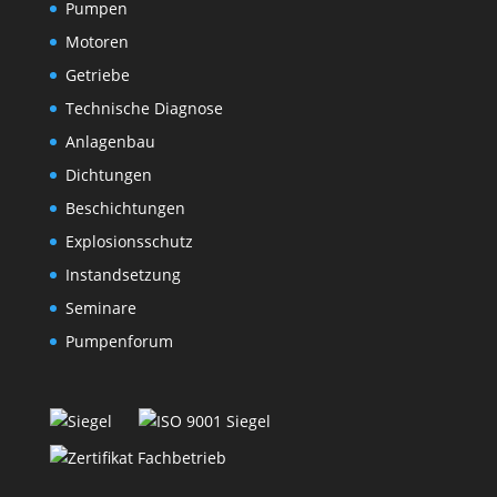
Pumpen
Motoren
Getriebe
Technische Diagnose
Anlagenbau
Dichtungen
Beschichtungen
Explosionsschutz
Instandsetzung
Seminare
Pumpenforum