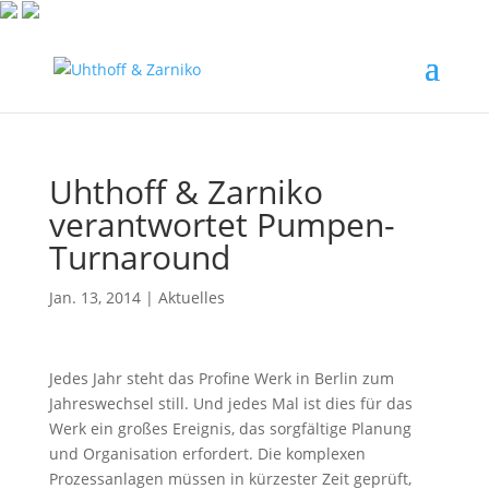
Uhthoff & Zarniko
verantwortet Pumpen-
Turnaround
Jan. 13, 2014
|
Aktuelles
Jedes Jahr steht das Profine Werk in Berlin zum
Jahreswechsel still. Und jedes Mal ist dies für das
Werk ein großes Ereignis, das sorgfältige Planung
und Organisation erfordert. Die komplexen
Prozessanlagen müssen in kürzester Zeit geprüft,