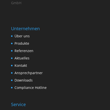
GmbH
Unternehmen
Über uns
Produkte
Referenzen
Aktuelles
Kontakt
Ansprechpartner
Downloads
Compliance Hotline
Service