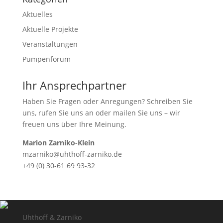
Aktuelles
Aktuelle Projekte
Veranstaltungen
Pumpenforum
Ihr Ansprechpartner
Haben Sie Fragen oder Anregungen? Schreiben Sie
uns, rufen Sie uns an oder mailen Sie uns – wir
freuen uns über Ihre Meinung.
Marion Zarniko-Klein
mzarniko@uhthoff-zarniko.de
+49 (0) 30-61 69 93-32
Uhthoff & Zarniko